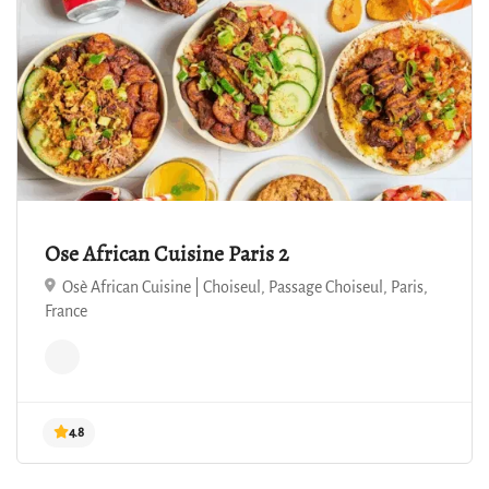
Ose African Cuisine Paris 2
Osè African Cuisine | Choiseul, Passage Choiseul, Paris,
France