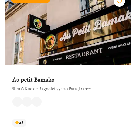
Au petit Bamako
108 Rue de Bagnolet 75020 Paris,France