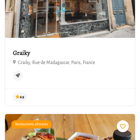
Graiky
Graiky, Rue de Madagascar, Paris, France
4.9
Restaurants africains