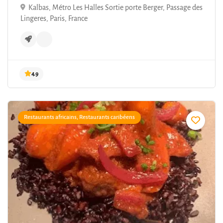
Kalbas, Métro Les Halles Sortie porte Berger, Passage des
Lingeres, Paris, France
Restaurants africains, Restaurants caribéens