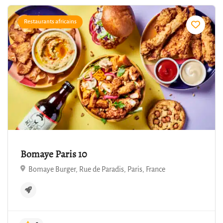
Restaurants africains
4.9
Bomaye Paris 10
Bomaye Burger, Rue de Paradis, Paris, France