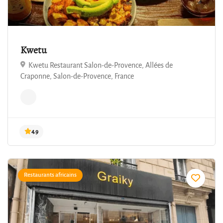
Kwetu
Kwetu Restaurant Salon-de-Provence, Allées de
Craponne, Salon-de-Provence, France
4.9
Restaurants africains