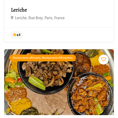
Leriche
Leriche, Rue Brey, Paris, France
Restaurants africains, Restaurants éthiopiens