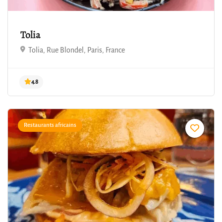
Tolia
Tolia, Rue Blondel, Paris, France
4.8
Restaurants africains