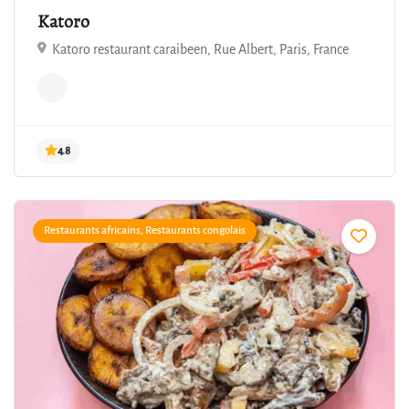
Katoro
Katoro restaurant caraibeen, Rue Albert, Paris, France
4.8
Restaurants africains, Restaurants congolais