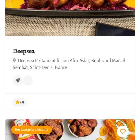
Deepsea
Deepsea Restaurant fusion Afro-Asiat, Boulevard Marcel
Sembat, Saint-Denis, France
4.8
Restaurants africains