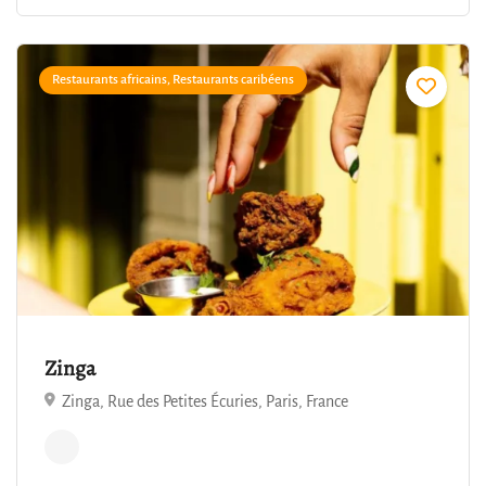
Restaurants africains, Restaurants caribéens
4.9
Zinga
Zinga, Rue des Petites Écuries, Paris, France