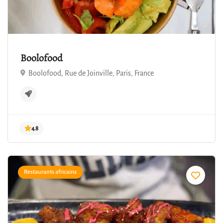
Boolofood
Boolofood, Rue de Joinville, Paris, France
4.8
Restaurants africains