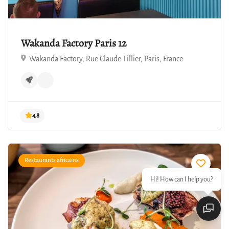
Wakanda Factory Paris 12
Wakanda Factory, Rue Claude Tillier, Paris, France
4.8
Restaurants africains
Hi! How can I help you?