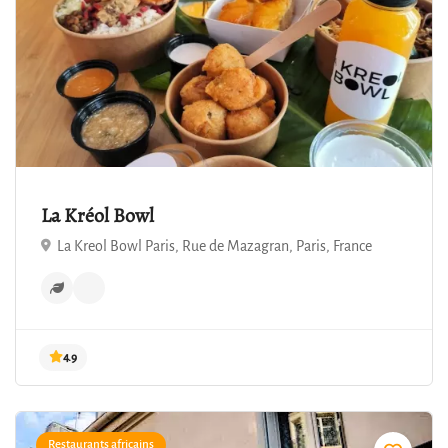
La Kréol Bowl
La Kreol Bowl Paris, Rue de Mazagran, Paris, France
4.9
Restaurants africains