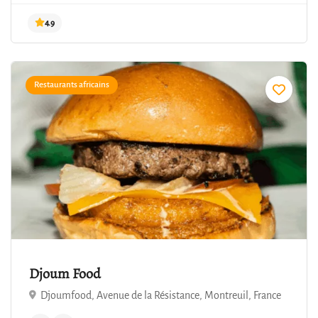
Restaurants africains
4.9
Djoum Food
Djoumfood, Avenue de la Résistance, Montreuil, France