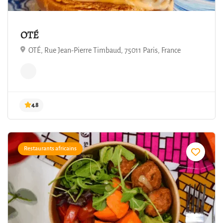
OTÉ
OTÉ, Rue Jean-Pierre Timbaud, 75011 Paris, France
4.8
Restaurants africains