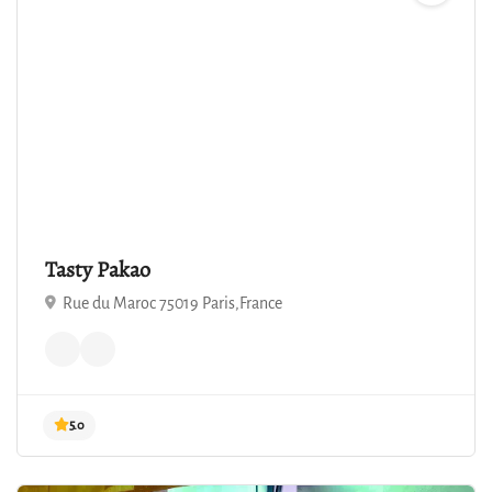
Tasty Pakao
Rue du Maroc 75019 Paris,France