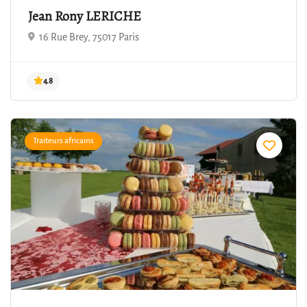
Jean Rony LERICHE
16 Rue Brey, 75017 Paris
Traiteurs africains