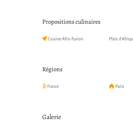
Propositions culinaires
Cuisine Afro-fusion
Plats d'Afriq
Régions
France
Paris
Galerie