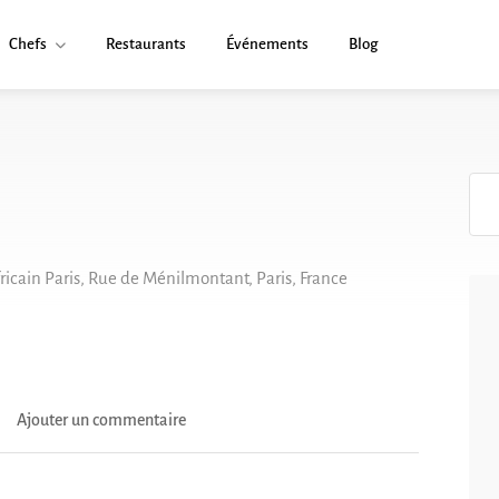
Chefs
Restaurants
Événements
Blog
ricain Paris, Rue de Ménilmontant, Paris, France
Ajouter un commentaire