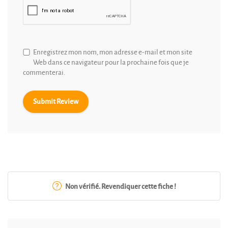
Enregistrez mon nom, mon adresse e-mail et mon site
Web dans ce navigateur pour la prochaine fois que je
commenterai.
Non vérifié. Revendiquer cette fiche !