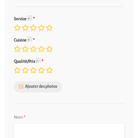
Service
Cuisine
Qualité/Prix
Ajouter des photos
*
Nom