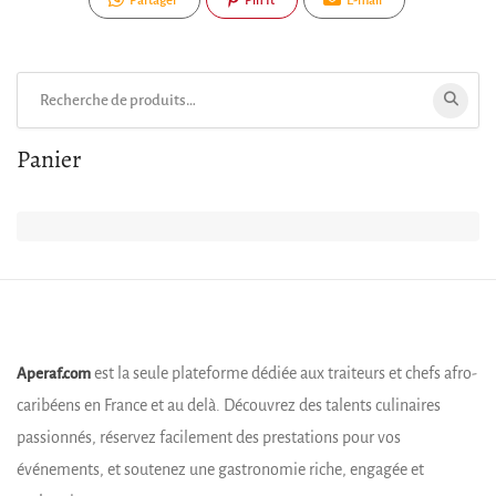
Partager
Pin It
E-mail
Rechercher:
Panier
est la seule plateforme dédiée aux traiteurs et chefs afro-
Aperaf.com
caribéens en France et au delà. Découvrez des talents culinaires
passionnés, réservez facilement des prestations pour vos
événements, et soutenez une gastronomie riche, engagée et