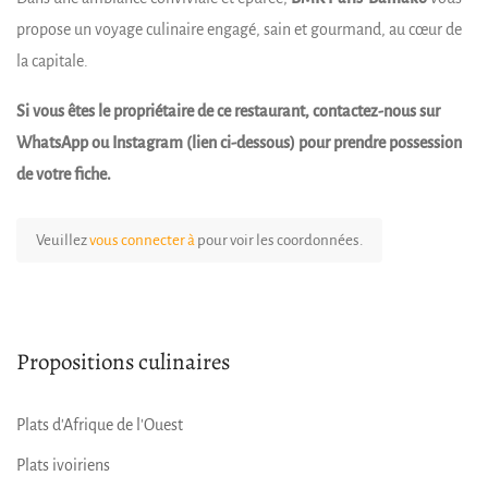
propose un voyage culinaire engagé, sain et gourmand, au cœur de
la capitale.
Si vous êtes le propriétaire de ce restaurant, contactez-nous sur
WhatsApp ou Instagram (lien ci-dessous) pour prendre possession
de votre fiche.
Veuillez
vous connecter à
pour voir les coordonnées.
Propositions culinaires
Plats d'Afrique de l'Ouest
Plats ivoiriens