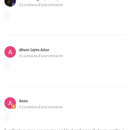
il y a moins d'une semaine
Alvaro Leyva Arias
il y a moins d'une semaine
Anna
il y a moins d'une semaine