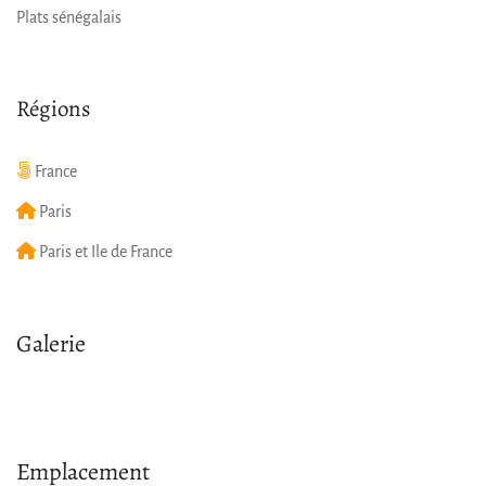
Plats sénégalais
Régions
France
Paris
Paris et Ile de France
Galerie
Emplacement