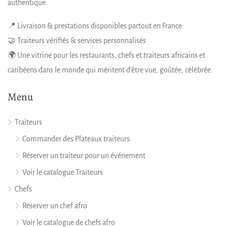
authentique.
📍 Livraison & prestations disponibles partout en France
🤝 Traiteurs vérifiés & services personnalisés
🌍 Une vitrine pour les restaurants, chefs et traiteurs africains et
caribéens dans le monde qui méritent d’être vue, goûtée, célébrée.
Menu
Traiteurs
Commander des Plateaux traiteurs
Réserver un traiteur pour un événement
Voir le catalogue Traiteurs
Chefs
Réserver un chef afro
Voir le catalogue de chefs afro