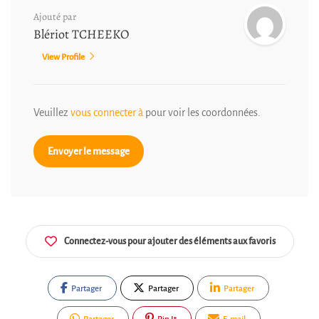
Ajouté par
Blériot TCHEEKO
View Profile
Veuillez
vous connecter à
pour voir les coordonnées.
Envoyer le message
Connectez-vous pour ajouter des éléments aux favoris
Partager
Partager
Partager