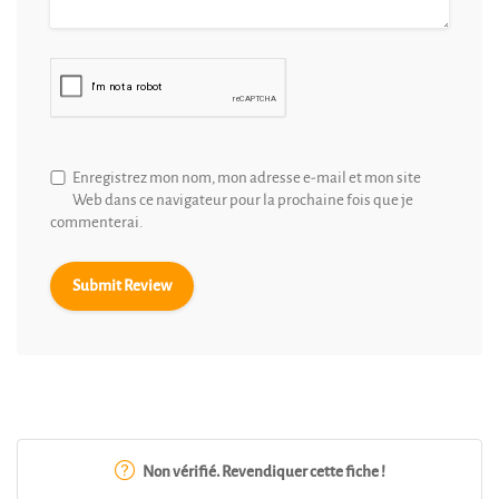
Enregistrez mon nom, mon adresse e-mail et mon site
Web dans ce navigateur pour la prochaine fois que je
commenterai.
Non vérifié. Revendiquer cette fiche !