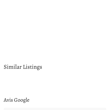
Similar Listings
Avis Google