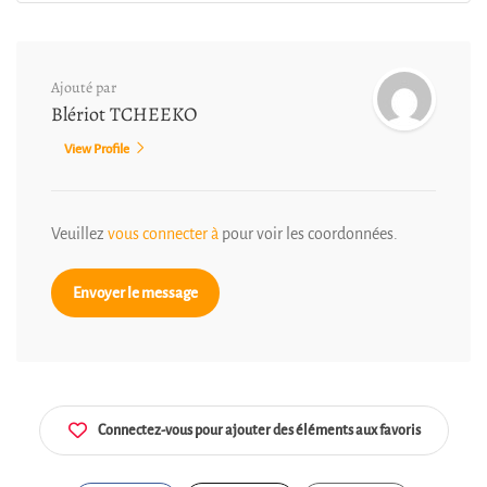
Ajouté par
Blériot TCHEEKO
View Profile
Veuillez
vous connecter à
pour voir les coordonnées.
Envoyer le message
Connectez-vous pour ajouter des éléments aux favoris