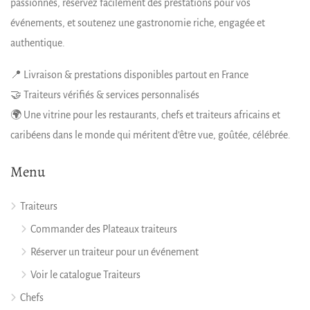
passionnés, réservez facilement des prestations pour vos
événements, et soutenez une gastronomie riche, engagée et
authentique.
📍 Livraison & prestations disponibles partout en France
🤝 Traiteurs vérifiés & services personnalisés
🌍 Une vitrine pour les restaurants, chefs et traiteurs africains et
caribéens dans le monde qui méritent d’être vue, goûtée, célébrée.
Menu
Traiteurs
Commander des Plateaux traiteurs
Réserver un traiteur pour un événement
Voir le catalogue Traiteurs
Chefs