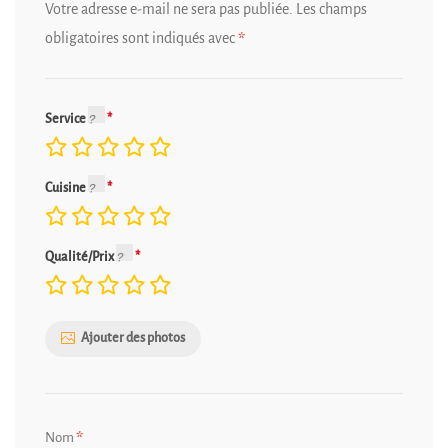
Votre adresse e-mail ne sera pas publiée.
Les champs
obligatoires sont indiqués avec
*
Service
Cuisine
Qualité/Prix
Ajouter des photos
*
Nom