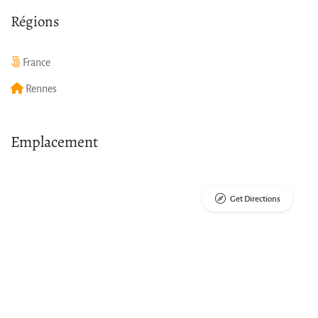
Régions
France
Rennes
Emplacement
Get Directions