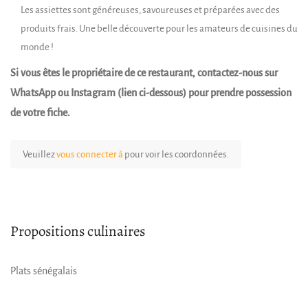
Les assiettes sont généreuses, savoureuses et préparées avec des
produits frais. Une belle découverte pour les amateurs de cuisines du
monde !
Si vous êtes le propriétaire de ce restaurant, contactez-nous sur
WhatsApp ou Instagram (lien ci-dessous) pour prendre possession
de votre fiche.
Veuillez
vous connecter à
pour voir les coordonnées.
Propositions culinaires
Plats sénégalais