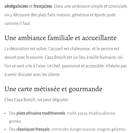
sénégalaises
et
françaises
. Dans une ambiance simple et conviviale,
on y découvre des plats faits maison, généreux et épicés juste
comme il faut.
Une ambiance familiale et accueillante
La décoration est sobre, l’accueil est chaleureux, et le service est
assuré avec le sourire. Casa Breizh est un lieu à taille humaine, où
l’on se sent vite à l’aise. Le chef, passionné et accessible, n’hésite pas
à venir discuter avec les clients.
Une carte métissée et gourmande
Chez Casa Breizh, on peut déguster :
Des
plats africains traditionnels
: mafé, yassa, thiéboudienne,
gombo…
Des
classiques français
: entrecôte, burger maison, magret, galettes…