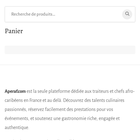
Rechercher:
Panier
est la seule plateforme dédiée aux traiteurs et chefs afro-
Aperaf.com
caribéens en France et au delà. Découvrez des talents culinaires
passionnés, réservez facilement des prestations pour vos
événements, et soutenez une gastronomie riche, engagée et
authentique.