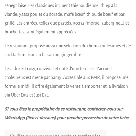
sénégalaise. Les classiques incluent thieboudienne, thiep à la
viande, yassa poulet ou dorade, mafé bœuf, thiou de bœuf et bar
grillé. Les entrées, telles que pastels, accras (morue, aubergine…) et
brochettes, sont également appréciées.
Le restaurant propose aussi une sélection de rhums millésimés et de
cocktails maison au bissap ou gingembre.
Le cadre est cosy, convivial et doté d’une terrasse. L’accueil
chaleureux est mené par Samy. Accessible aux PMR, il propose une
formule midi. Il offre également la vente à emporter et la livraison
via Uber Eats et Just Eat.
Si vous êtes le propriétaire de ce restaurant, contactez-nous sur
WhatsApp (lien ci-dessous) pour prendre possession de votre fiche.