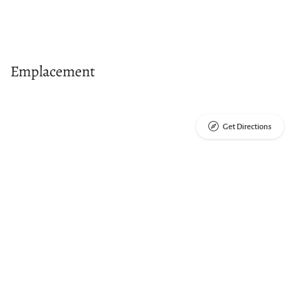
Emplacement
Get Directions