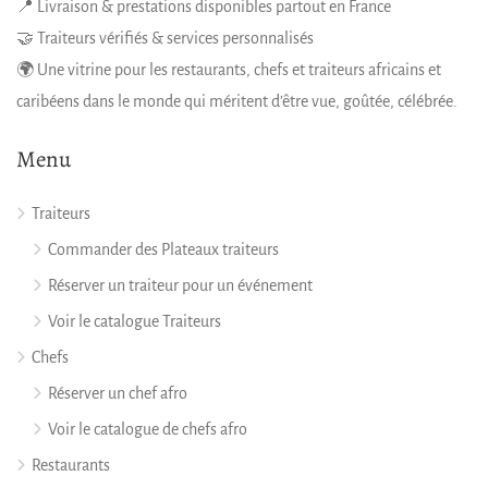
📍 Livraison & prestations disponibles partout en France
🤝 Traiteurs vérifiés & services personnalisés
🌍 Une vitrine pour les restaurants, chefs et traiteurs africains et
caribéens dans le monde qui méritent d’être vue, goûtée, célébrée.
Menu
Traiteurs
Commander des Plateaux traiteurs
Réserver un traiteur pour un événement
Voir le catalogue Traiteurs
Chefs
Réserver un chef afro
Voir le catalogue de chefs afro
Restaurants