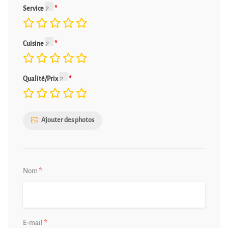
Service
Cuisine
Qualité/Prix
Ajouter des photos
*
Nom
*
E-mail