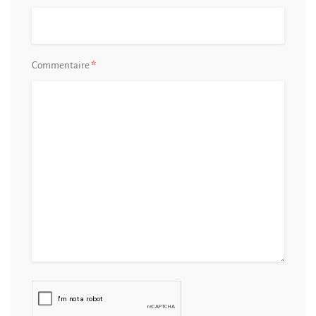
*
Commentaire