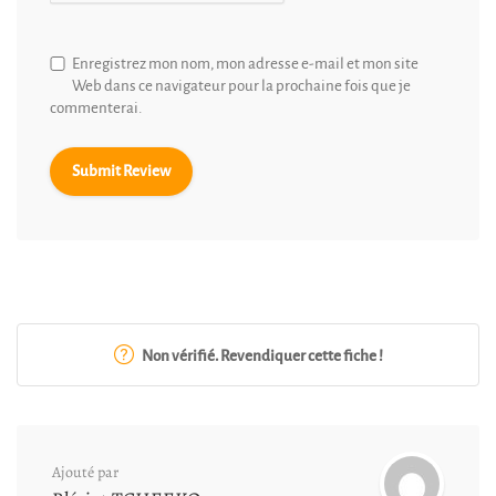
Enregistrez mon nom, mon adresse e-mail et mon site
Web dans ce navigateur pour la prochaine fois que je
commenterai.
Non vérifié. Revendiquer cette fiche !
Ajouté par