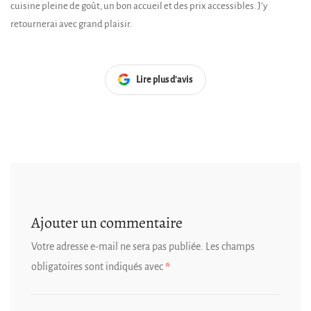
cuisine pleine de goût, un bon accueil et des prix accessibles. J’y
retournerai avec grand plaisir.
Lire plus d'avis
Ajouter un commentaire
Votre adresse e-mail ne sera pas publiée.
Les champs
obligatoires sont indiqués avec
*