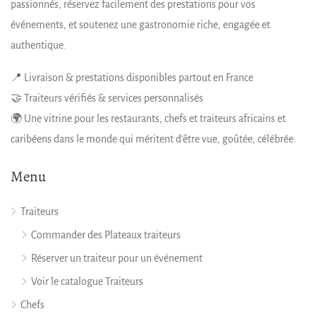
passionnés, réservez facilement des prestations pour vos
événements, et soutenez une gastronomie riche, engagée et
authentique.
📍 Livraison & prestations disponibles partout en France
🤝 Traiteurs vérifiés & services personnalisés
🌍 Une vitrine pour les restaurants, chefs et traiteurs africains et
caribéens dans le monde qui méritent d’être vue, goûtée, célébrée.
Menu
Traiteurs
Commander des Plateaux traiteurs
Réserver un traiteur pour un événement
Voir le catalogue Traiteurs
Chefs