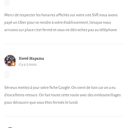
Merci de respecter les horaires affichés sur votre site SVP, nous avons
payé un Uber pour se rendre à votre établissement, lorsque nous
arrivons sur place c’est fermé et vous ne décrochez pas au téléphone.
Hervé Mapama
il y a 5 mois
Sérieux mettez à jour votre fiche Google. On vient de loin car on a eu
d’excellents retours. On fait toute cette route avec des embouteillages
pour découvrir que vous êtes fermés le lundi