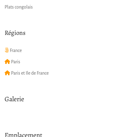
Plats congolais
Régions
France
Paris
Paris et Ile de France
Galerie
Emplacement