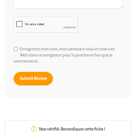
Enregistrez mon nom, mon adresse e-mail et mon site
Web dans ce navigateur pour la prochaine fois que je
commenterai.
Non vérifié. Revendiquer cette fiche !