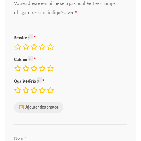
Votre adresse e-mail ne sera pas publiée.
Les champs
obligatoires sont indiqués avec
*
Service
Cuisine
Qualité/Prix
Ajouter des photos
*
Nom