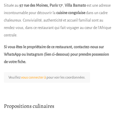
Située au
97 rue des Moines, Paris 17ᵉ
,
Villa Bamato
est une adresse
incontournable pour découvrir la
cuisine congolaise
dans un cadre
chaleureux. Convivialité, authenticité et accueil familial sont au
rendez-vous, dans ce restaurant qui fait voyager au cœur de l’Afrique
centrale.
Si vous êtes le propriétaire de ce restaurant, contactez-nous sur
WhatsApp ou Instagram (lien ci-dessous) pour prendre possession
de votre fiche.
Veuillez
vous connecter à
pour voir les coordonnées.
Propositions culinaires