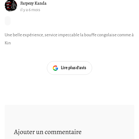
Farpezy Kanda
il y a 6 mois
Une belle expérience, service impeccable la bouffe congolaise comme à
Kin
Lire plus d'avis
Ajouter un commentaire