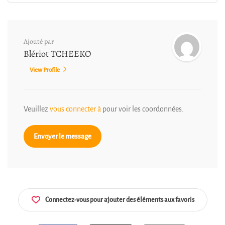
Ajouté par
Blériot TCHEEKO
View Profile
Veuillez
vous connecter à
pour voir les coordonnées.
Envoyer le message
Connectez-vous pour ajouter des éléments aux favoris