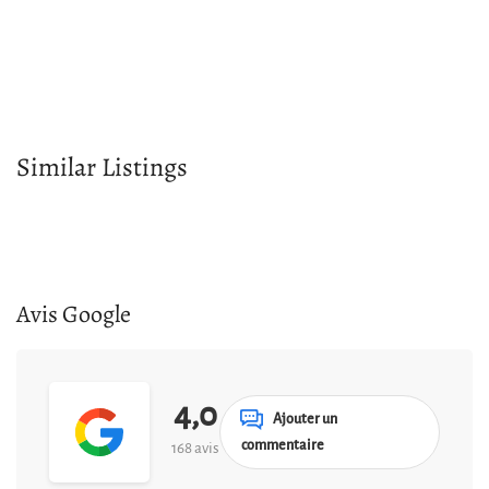
Similar Listings
Avis Google
4,0
Ajouter un
commentaire
168 avis