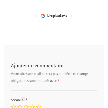
Lire plus d'avis
Ajouter un commentaire
Votre adresse e-mail ne sera pas publiée.
Les champs
obligatoires sont indiqués avec
*
Service