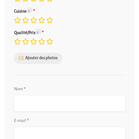
Cuisine
Qualité/Prix
Ajouter des photos
*
Nom
*
E-mail