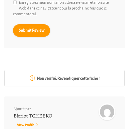
Enregistrez mon nom, mon adresse e-mail et mon site
Web dans ce navigateur pour la prochaine fois que je
commenterai.
Non vérifié. Revendiquer cette fiche !
Ajouté par
Blériot TCHEEKO
View Profile