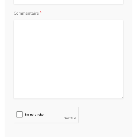
*
Commentaire