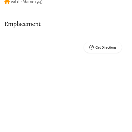
Val de Marne (94)
Emplacement
Get Directions