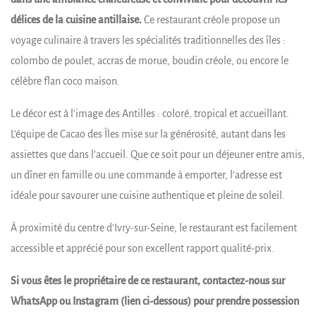
délices de la cuisine antillaise.
Ce restaurant créole propose un
voyage culinaire à travers les spécialités traditionnelles des îles :
colombo de poulet, accras de morue, boudin créole, ou encore le
célèbre flan coco maison.
Le décor est à l’image des Antilles : coloré, tropical et accueillant.
L’équipe de Cacao des Îles mise sur la générosité, autant dans les
assiettes que dans l’accueil. Que ce soit pour un déjeuner entre amis,
un dîner en famille ou une commande à emporter, l’adresse est
idéale pour savourer une cuisine authentique et pleine de soleil.
À proximité du centre d’Ivry-sur-Seine, le restaurant est facilement
accessible et apprécié pour son excellent rapport qualité-prix.
Si vous êtes le propriétaire de ce restaurant, contactez-nous sur
WhatsApp ou Instagram (lien ci-dessous) pour prendre possession