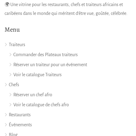
🌍 Une vitrine pour les restaurants, chefs et traiteurs africains et
caribéens dans le monde qui méritent d’être vue, goûtée, célébrée.
Menu
Traiteurs
Commander des Plateaux traiteurs
Réserver un traiteur pour un événement
Voir le catalogue Traiteurs
Chefs
Réserver un chef afro
Voir le catalogue de chefs afro
Restaurants
Événements
Blog