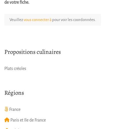
de votre fiche.
Veuillez
vous connecter à
pour voir les coordonnées.
Propositions culinaires
Plats créoles
Régions
France
Paris et Ile de France