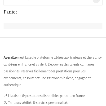
Panier
est la seule plateforme dédiée aux traiteurs et chefs afro-
Aperaf.com
caribéens en France et au delà. Découvrez des talents culinaires
passionnés, réservez facilement des prestations pour vos
événements, et soutenez une gastronomie riche, engagée et
authentique.
📍 Livraison & prestations disponibles partout en France
🤝 Traiteurs vérifiés & services personnalisés