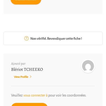
Non vérifié. Revendiquer cette fiche !
Ajouté par
Blériot TCHEEKO
View Profile
Veuillez
vous connecter à
pour voir les coordonnées.