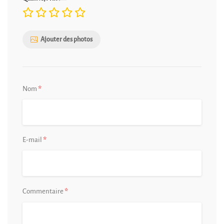
Ajouter des photos
*
Nom
*
E-mail
*
Commentaire