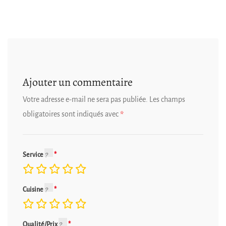
Ajouter un commentaire
Votre adresse e-mail ne sera pas publiée.
Les champs
obligatoires sont indiqués avec
*
Service
Cuisine
Qualité/Prix