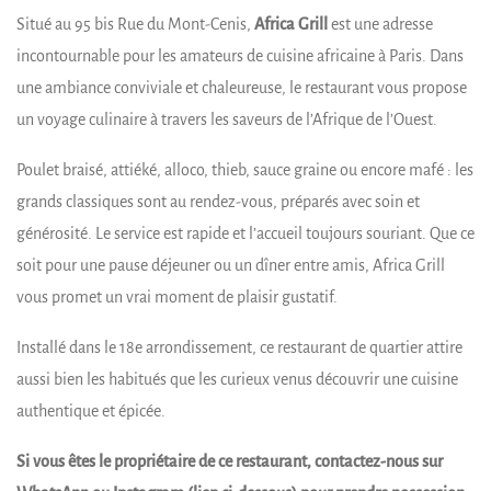
Situé au 95 bis Rue du Mont-Cenis,
Africa Grill
est une adresse
incontournable pour les amateurs de cuisine africaine à Paris. Dans
une ambiance conviviale et chaleureuse, le restaurant vous propose
un voyage culinaire à travers les saveurs de l’Afrique de l’Ouest.
Poulet braisé, attiéké, alloco, thieb, sauce graine ou encore mafé : les
grands classiques sont au rendez-vous, préparés avec soin et
générosité. Le service est rapide et l’accueil toujours souriant. Que ce
soit pour une pause déjeuner ou un dîner entre amis, Africa Grill
vous promet un vrai moment de plaisir gustatif.
Installé dans le 18e arrondissement, ce restaurant de quartier attire
aussi bien les habitués que les curieux venus découvrir une cuisine
authentique et épicée.
Si vous êtes le propriétaire de ce restaurant, contactez-nous sur