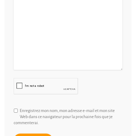
Enregistrez mon nom, mon adresse e-mail et mon site
Web dans ce navigateur pour la prochaine fois que je
commenterai.