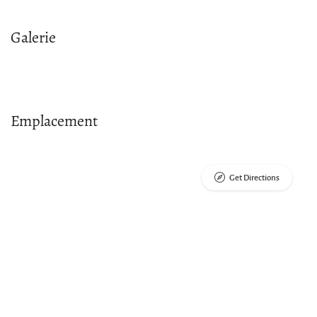
Galerie
Emplacement
Get Directions