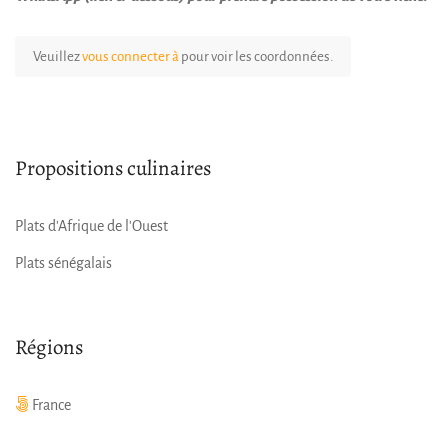
Veuillez
vous connecter à
pour voir les coordonnées.
Propositions culinaires
Plats d'Afrique de l'Ouest
Plats sénégalais
Régions
France