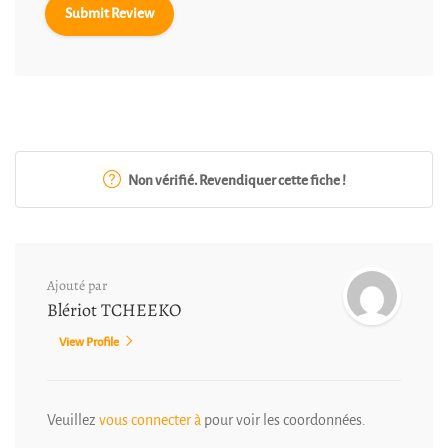
Non vérifié. Revendiquer cette fiche !
Ajouté par
Blériot TCHEEKO
View Profile
Veuillez
vous connecter à
pour voir les coordonnées.