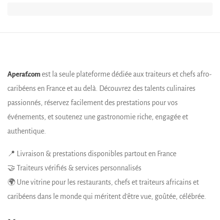
est la seule plateforme dédiée aux traiteurs et chefs afro-
Aperaf.com
caribéens en France et au delà. Découvrez des talents culinaires
passionnés, réservez facilement des prestations pour vos
événements, et soutenez une gastronomie riche, engagée et
authentique.
📍 Livraison & prestations disponibles partout en France
🤝 Traiteurs vérifiés & services personnalisés
🌍 Une vitrine pour les restaurants, chefs et traiteurs africains et
caribéens dans le monde qui méritent d’être vue, goûtée, célébrée.