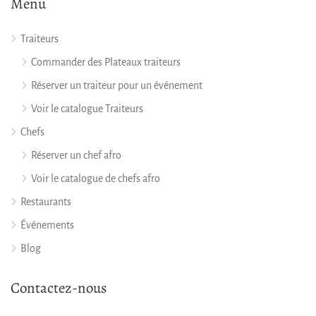
Menu
Traiteurs
Commander des Plateaux traiteurs
Réserver un traiteur pour un événement
Voir le catalogue Traiteurs
Chefs
Réserver un chef afro
Voir le catalogue de chefs afro
Restaurants
Événements
Blog
Contactez-nous