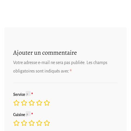
Ajouter un commentaire
Votre adresse e-mail ne sera pas publiée.
Les champs
obligatoires sont indiqués avec
*
Service
Cuisine