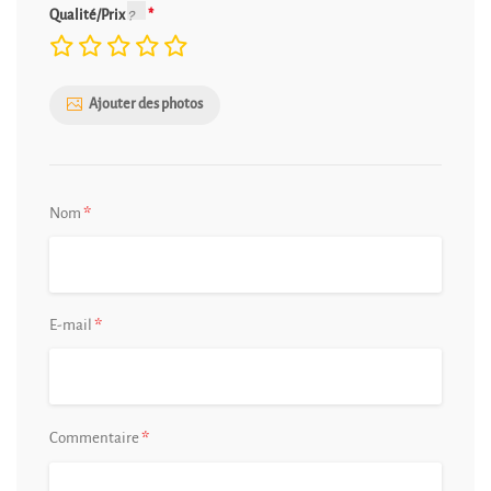
Qualité/Prix
Ajouter des photos
*
Nom
*
E-mail
*
Commentaire