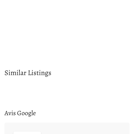
Similar Listings
Avis Google