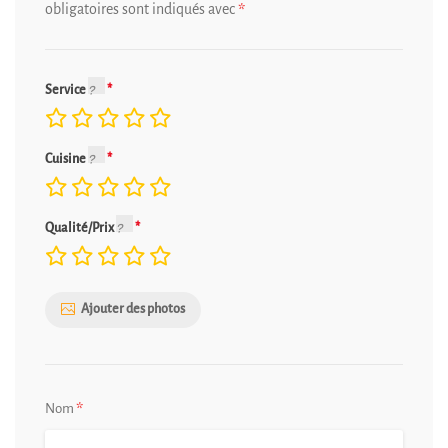
obligatoires sont indiqués avec
*
Service
Cuisine
Qualité/Prix
Ajouter des photos
*
Nom