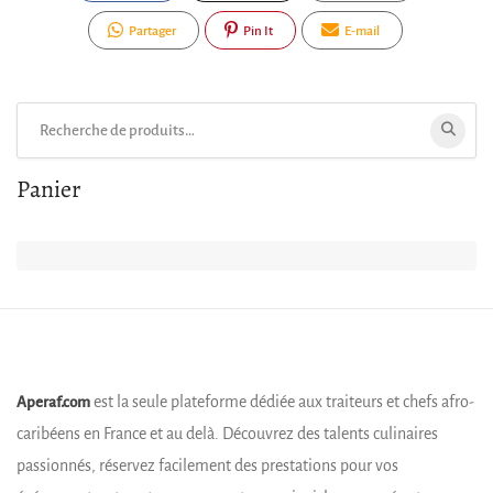
Partager
Pin It
E-mail
Rechercher:
Panier
est la seule plateforme dédiée aux traiteurs et chefs afro-
Aperaf.com
caribéens en France et au delà. Découvrez des talents culinaires
passionnés, réservez facilement des prestations pour vos