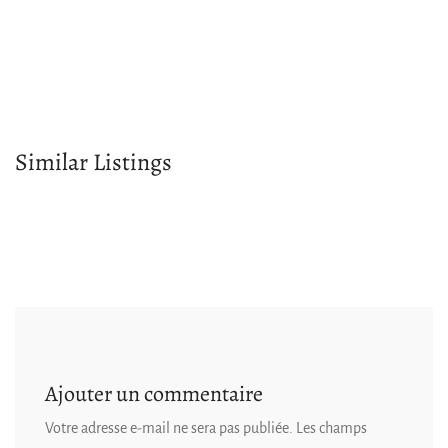
Similar Listings
Ajouter un commentaire
Votre adresse e-mail ne sera pas publiée.
Les champs