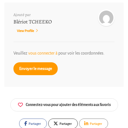
Ajouté par
Blériot TCHEEKO
View Profile
Veuillez
vous connecter à
pour voir les coordonnées.
Envoyer le message
Connectez-vous pour ajouter des éléments aux favoris
Partager
Partager
Partager