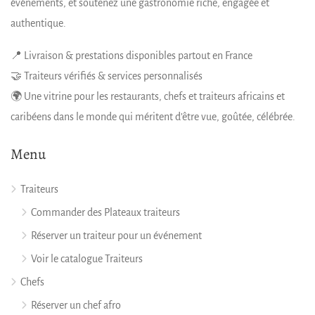
événements, et soutenez une gastronomie riche, engagée et
authentique.
📍 Livraison & prestations disponibles partout en France
🤝 Traiteurs vérifiés & services personnalisés
🌍 Une vitrine pour les restaurants, chefs et traiteurs africains et
caribéens dans le monde qui méritent d’être vue, goûtée, célébrée.
Menu
Traiteurs
Commander des Plateaux traiteurs
Réserver un traiteur pour un événement
Voir le catalogue Traiteurs
Chefs
Réserver un chef afro