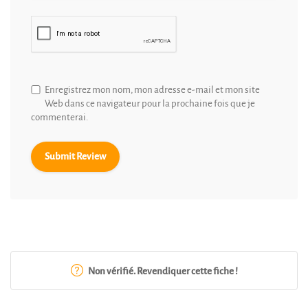
Enregistrez mon nom, mon adresse e-mail et mon site
Web dans ce navigateur pour la prochaine fois que je
commenterai.
Non vérifié. Revendiquer cette fiche !