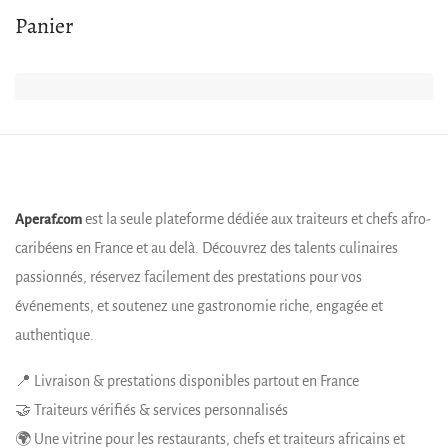
Panier
est la seule plateforme dédiée aux traiteurs et chefs afro-
Aperaf.com
caribéens en France et au delà. Découvrez des talents culinaires
passionnés, réservez facilement des prestations pour vos
événements, et soutenez une gastronomie riche, engagée et
authentique.
📍 Livraison & prestations disponibles partout en France
🤝 Traiteurs vérifiés & services personnalisés
🌍 Une vitrine pour les restaurants, chefs et traiteurs africains et