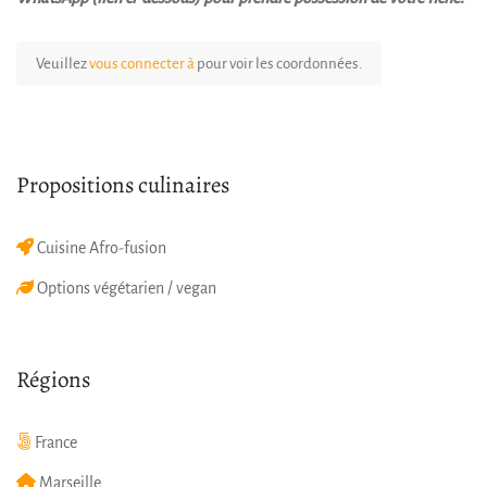
Veuillez
vous connecter à
pour voir les coordonnées.
Propositions culinaires
Cuisine Afro-fusion
Options végétarien / vegan
Régions
France
Marseille