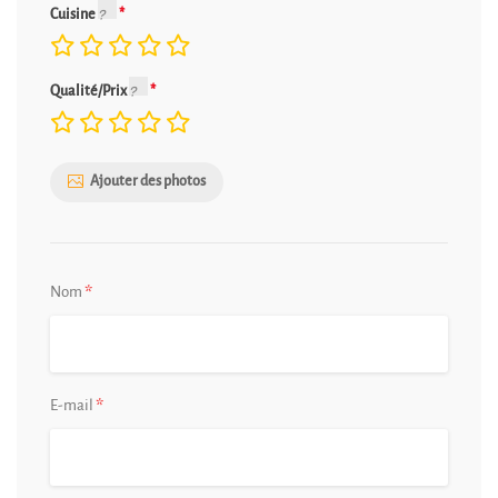
Cuisine
Qualité/Prix
Ajouter des photos
*
Nom
*
E-mail