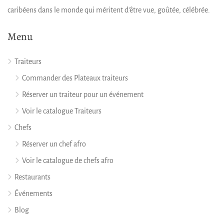
caribéens dans le monde qui méritent d’être vue, goûtée, célébrée.
Menu
Traiteurs
Commander des Plateaux traiteurs
Réserver un traiteur pour un événement
Voir le catalogue Traiteurs
Chefs
Réserver un chef afro
Voir le catalogue de chefs afro
Restaurants
Événements
Blog