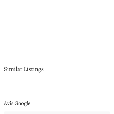
Similar Listings
Avis Google