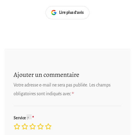
Lire plus d'avis
Ajouter un commentaire
Votre adresse e-mail ne sera pas publiée.
Les champs
obligatoires sont indiqués avec
*
Service