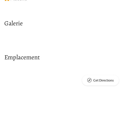
Galerie
Emplacement
Get Directions