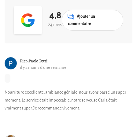
4,8
Ajouter un
commentaire
247 avis
Pier-Paolo Petti
il y a moins d'une semaine
Nourriture excellente, ambiance géniale, nous avons passé un super
moment. Le service était impeccable, notre serveuse Carla était
vraiment super. Je recommande vivement.