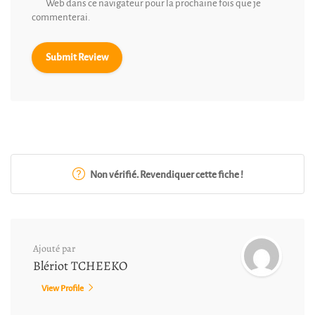
Web dans ce navigateur pour la prochaine fois que je
commenterai.
Non vérifié. Revendiquer cette fiche !
Ajouté par
Blériot TCHEEKO
View Profile