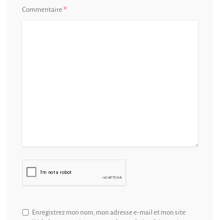
*
Commentaire
Enregistrez mon nom, mon adresse e-mail et mon site