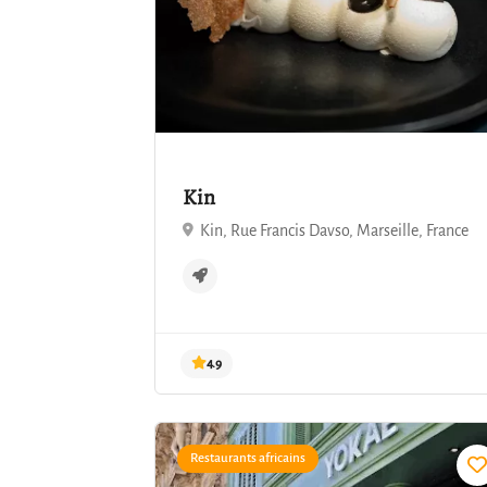
Kin
Kin, Rue Francis Davso, Marseille, France
Restaurants africains