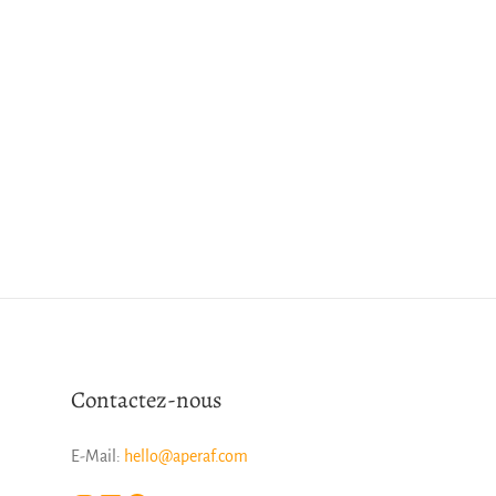
Contactez-nous
E-Mail:
hello@aperaf.com