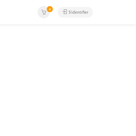
0
S'identifier