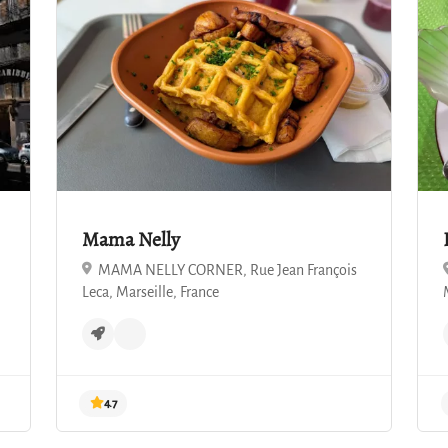
4.9
Mama Nelly
MAMA NELLY CORNER, Rue Jean François
Leca, Marseille, France