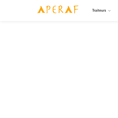
Traiteurs