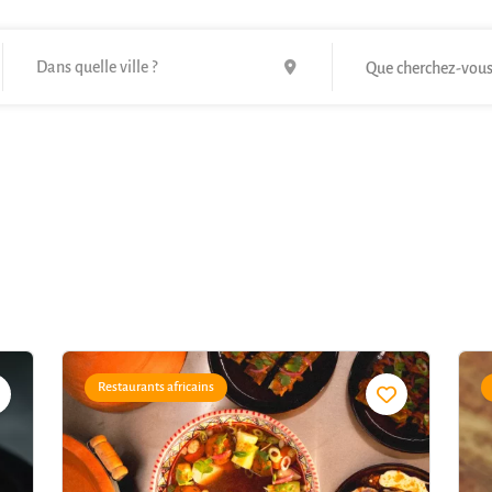
Que cherchez-vous
Restaurants africains