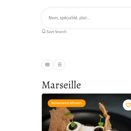
Save Search
Marseille
Restaurants africains