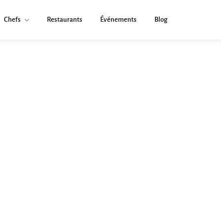
Chefs
Restaurants
Événements
Blog