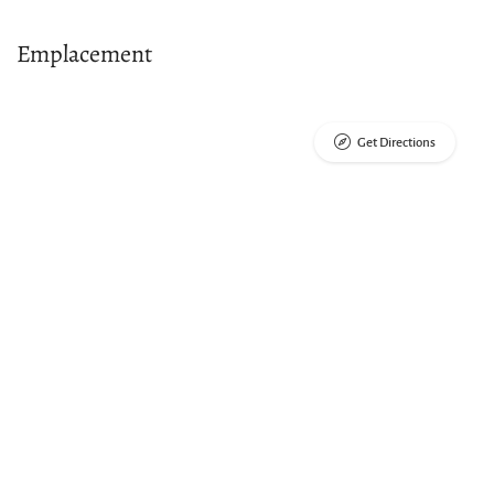
Emplacement
Get Directions