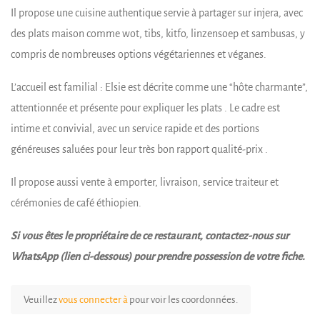
Il propose une cuisine authentique servie à partager sur injera, avec
des plats maison comme wot, tibs, kitfo, linzensoep et sambusas, y
compris de nombreuses options végétariennes et véganes.
L’accueil est familial : Elsie est décrite comme une “hôte charmante”,
attentionnée et présente pour expliquer les plats . Le cadre est
intime et convivial, avec un service rapide et des portions
généreuses saluées pour leur très bon rapport qualité-prix .
Il propose aussi vente à emporter, livraison, service traiteur et
cérémonies de café éthiopien.
Si vous êtes le propriétaire de ce restaurant, contactez-nous sur
WhatsApp (lien ci-dessous) pour prendre possession de votre fiche.
Veuillez
vous connecter à
pour voir les coordonnées.