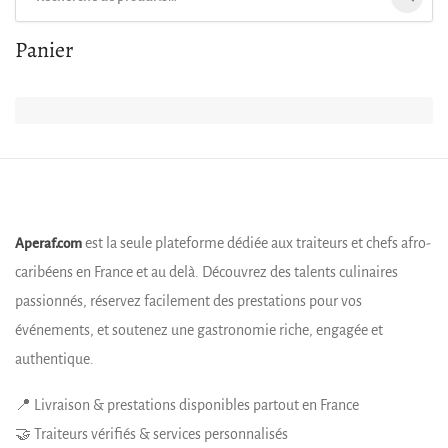
Panier
est la seule plateforme dédiée aux traiteurs et chefs afro-
Aperaf.com
caribéens en France et au delà. Découvrez des talents culinaires
passionnés, réservez facilement des prestations pour vos
événements, et soutenez une gastronomie riche, engagée et
authentique.
📍 Livraison & prestations disponibles partout en France
🤝 Traiteurs vérifiés & services personnalisés