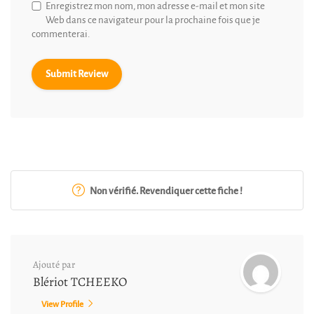
Enregistrez mon nom, mon adresse e-mail et mon site
Web dans ce navigateur pour la prochaine fois que je
commenterai.
Non vérifié. Revendiquer cette fiche !
Ajouté par
Blériot TCHEEKO
View Profile