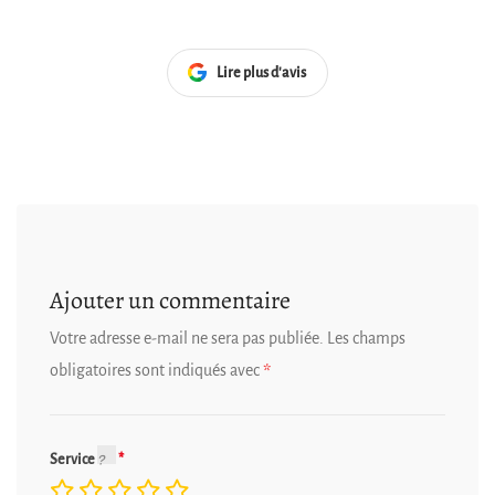
Lire plus d'avis
Ajouter un commentaire
Votre adresse e-mail ne sera pas publiée.
Les champs
obligatoires sont indiqués avec
*
Service