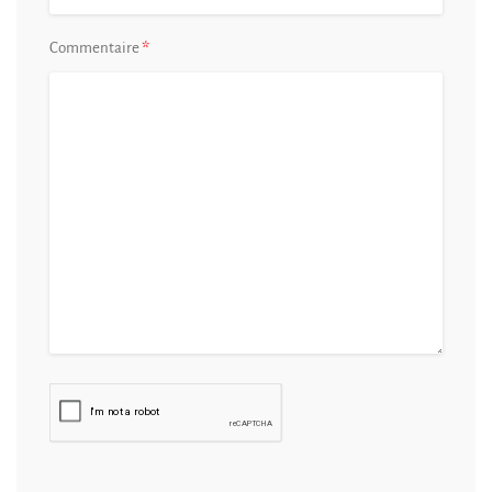
*
Commentaire