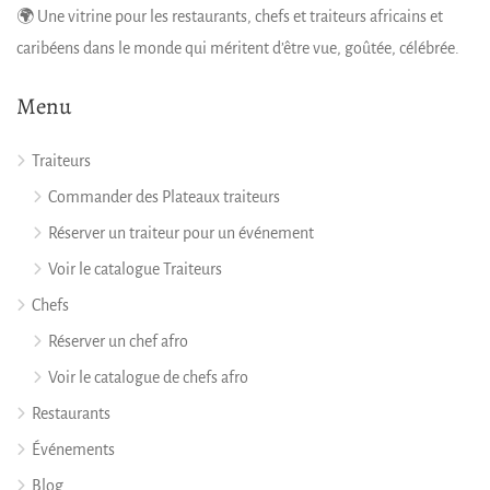
🌍 Une vitrine pour les restaurants, chefs et traiteurs africains et
caribéens dans le monde qui méritent d’être vue, goûtée, célébrée.
Menu
Traiteurs
Commander des Plateaux traiteurs
Réserver un traiteur pour un événement
Voir le catalogue Traiteurs
Chefs
Réserver un chef afro
Voir le catalogue de chefs afro
Restaurants
Événements
Blog