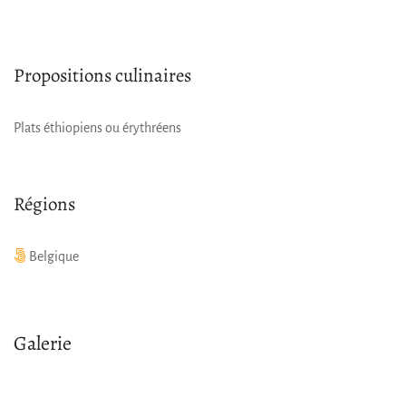
Propositions culinaires
Plats éthiopiens ou érythréens
Régions
Belgique
Galerie