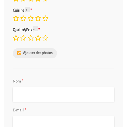
Cuisine
Qualité/Prix
Ajouter des photos
*
Nom
*
E-mail