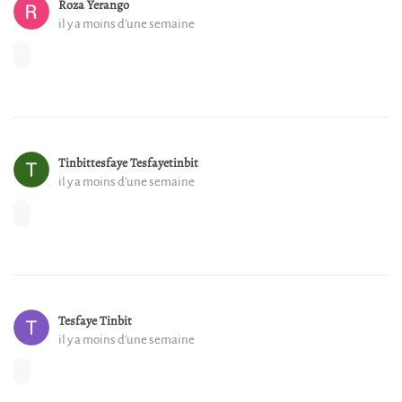
Roza Yerango
il y a moins d'une semaine
Tinbittesfaye Tesfayetinbit
il y a moins d'une semaine
Tesfaye Tinbit
il y a moins d'une semaine