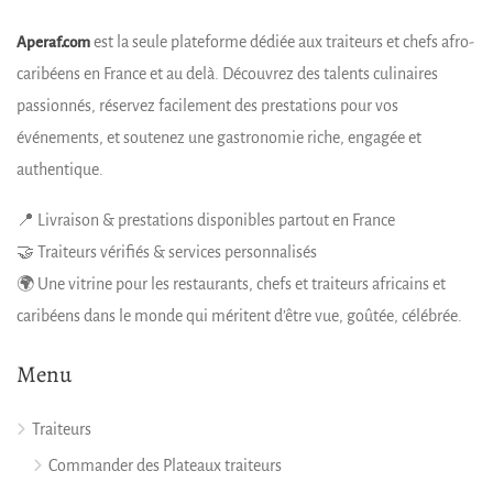
est la seule plateforme dédiée aux traiteurs et chefs afro-
Aperaf.com
caribéens en France et au delà. Découvrez des talents culinaires
passionnés, réservez facilement des prestations pour vos
événements, et soutenez une gastronomie riche, engagée et
authentique.
📍 Livraison & prestations disponibles partout en France
🤝 Traiteurs vérifiés & services personnalisés
🌍 Une vitrine pour les restaurants, chefs et traiteurs africains et
caribéens dans le monde qui méritent d’être vue, goûtée, célébrée.
Menu
Traiteurs
Commander des Plateaux traiteurs