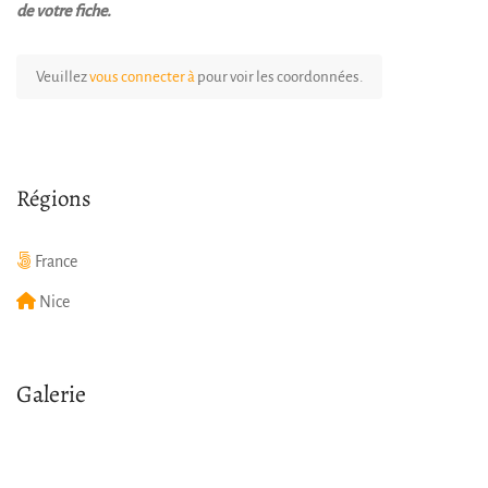
de votre fiche.
Veuillez
vous connecter à
pour voir les coordonnées.
Régions
France
Nice
Galerie