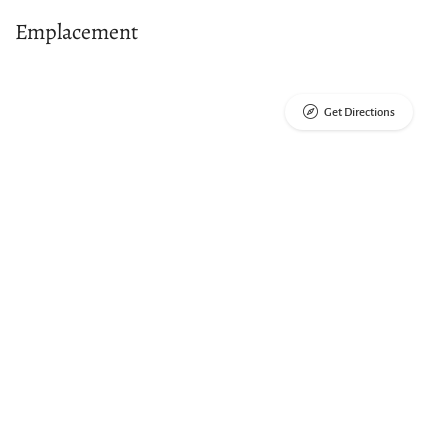
Emplacement
Get Directions