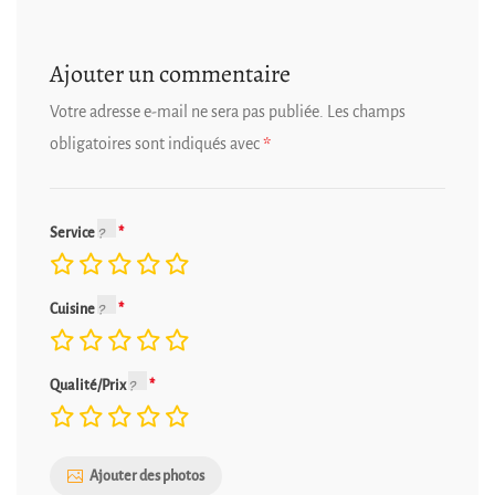
Ajouter un commentaire
Votre adresse e-mail ne sera pas publiée.
Les champs
obligatoires sont indiqués avec
*
Service
Cuisine
Qualité/Prix
Ajouter des photos