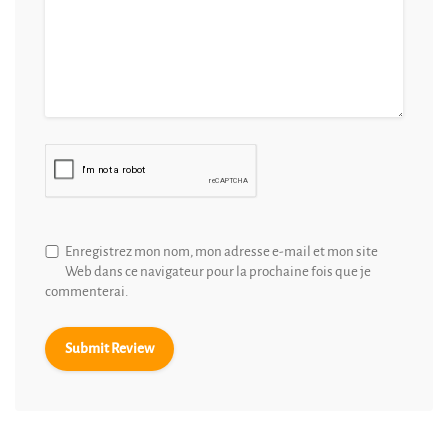
Enregistrez mon nom, mon adresse e-mail et mon site
Web dans ce navigateur pour la prochaine fois que je
commenterai.