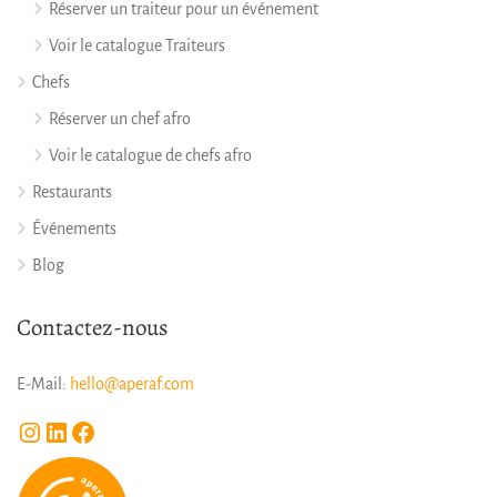
Réserver un traiteur pour un événement
Voir le catalogue Traiteurs
Chefs
Réserver un chef afro
Voir le catalogue de chefs afro
Restaurants
Événements
Blog
Contactez-nous
E-Mail:
hello@aperaf.com
Instagram
LinkedIn
Facebook