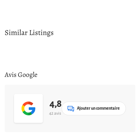
Similar Listings
Avis Google
4,8
Ajouter un commentaire
42 avis