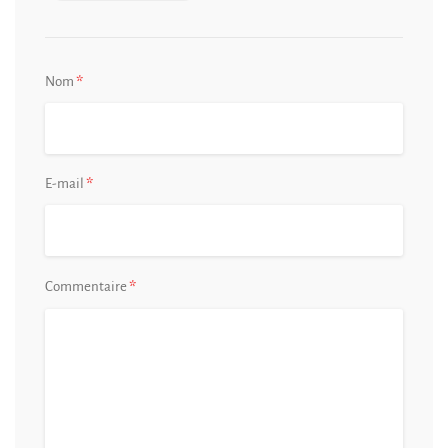
*
Nom
*
E-mail
*
Commentaire