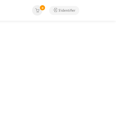
0
S'identifier