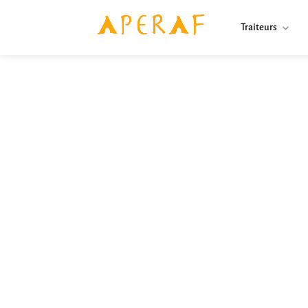
Traiteurs