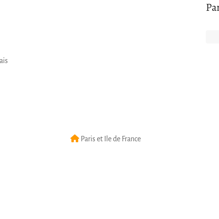
Pa
ais
Paris et Ile de France