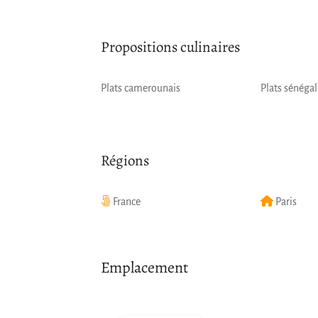
Propositions culinaires
Plats camerounais
Plats sénégal
Régions
France
Paris
Emplacement