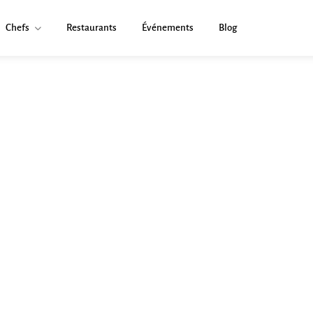
Chefs
Restaurants
Événements
Blog