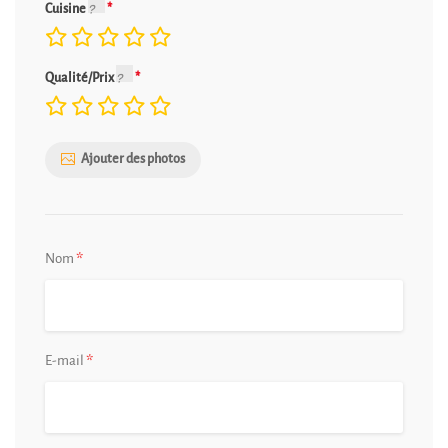
Cuisine
Qualité/Prix
Ajouter des photos
*
Nom
*
E-mail