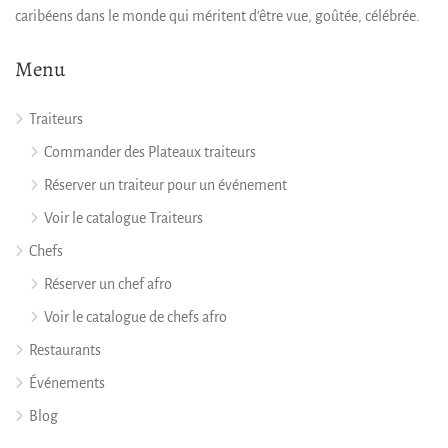
caribéens dans le monde qui méritent d’être vue, goûtée, célébrée.
Menu
Traiteurs
Commander des Plateaux traiteurs
Réserver un traiteur pour un événement
Voir le catalogue Traiteurs
Chefs
Réserver un chef afro
Voir le catalogue de chefs afro
Restaurants
Événements
Blog