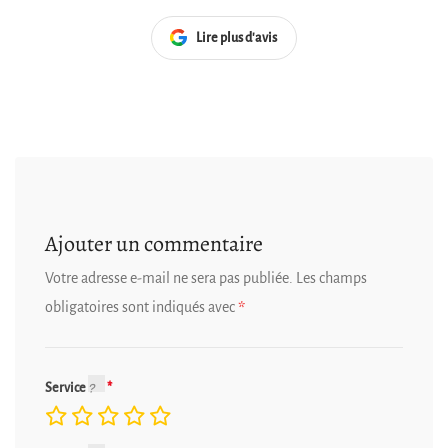
Lire plus d'avis
Ajouter un commentaire
Votre adresse e-mail ne sera pas publiée.
Les champs
obligatoires sont indiqués avec
*
Service