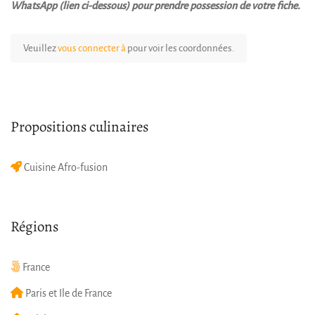
WhatsApp (lien ci-dessous) pour prendre possession de votre fiche.
Veuillez
vous connecter à
pour voir les coordonnées.
Propositions culinaires
Cuisine Afro-fusion
Régions
France
Paris et Ile de France