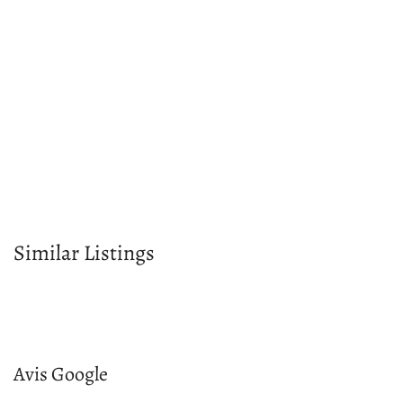
Similar Listings
Avis Google