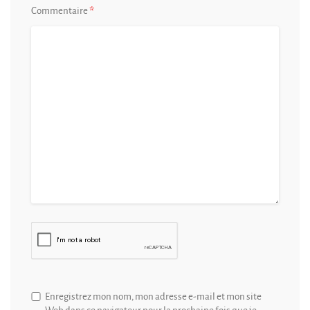
*
Commentaire
Enregistrez mon nom, mon adresse e-mail et mon site