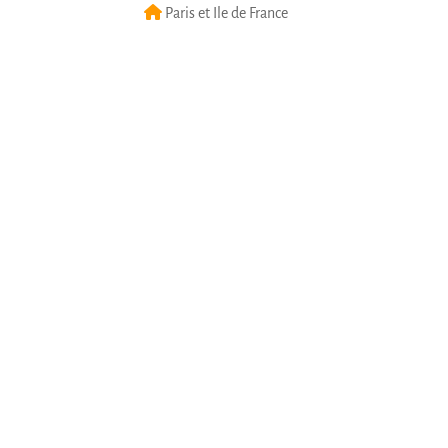
Paris et Ile de France