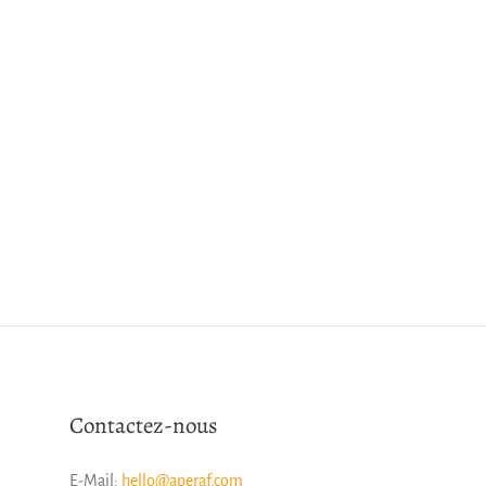
Contactez-nous
E-Mail:
hello@aperaf.com