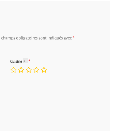
s champs obligatoires sont indiqués avec
*
Cuisine