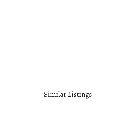
Similar Listings