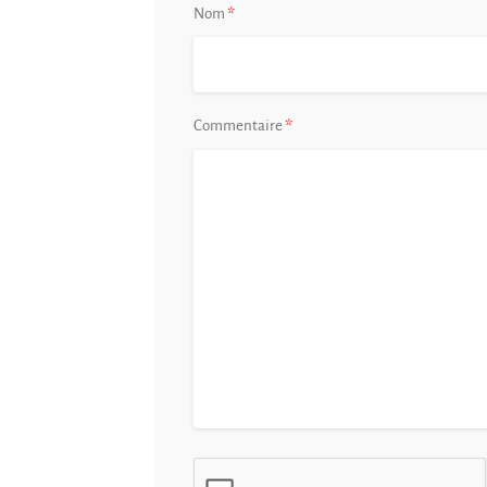
*
Nom
*
Commentaire