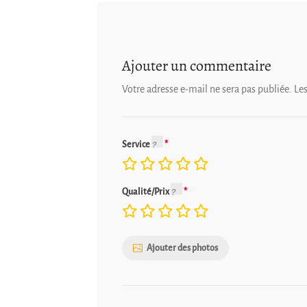
Ajouter un commentaire
Votre adresse e-mail ne sera pas publiée.
Le
Service
Qualité/Prix
Ajouter des photos