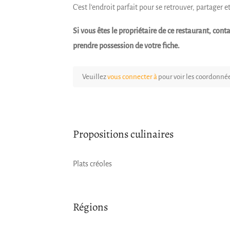
C’est l’endroit parfait pour se retrouver, partager 
Si vous êtes le propriétaire de ce restaurant, co
prendre possession de votre fiche.
Veuillez
vous connecter à
pour voir les coordonné
Propositions culinaires
Plats créoles
Régions