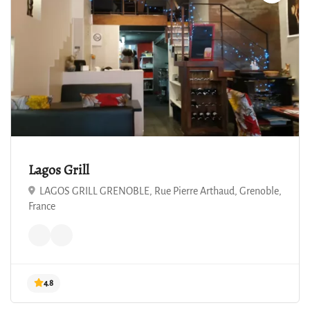
Lagos Grill
LAGOS GRILL GRENOBLE, Rue Pierre Arthaud, Grenoble,
France