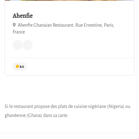
4.2
Ahenfie
Ahenfie Ghanaian Restaurant, Rue Ernestine, Paris,
France
Si le restaurant propose des plats de cuisine nigériane (Nigeria) ou
ghanéenne (Ghana) dans sa carte.