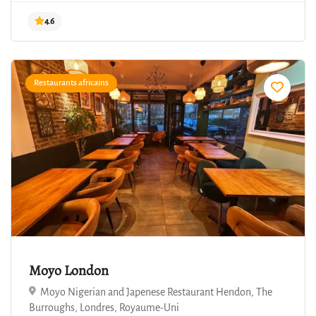
Restaurants africains
4.6
Moyo London
Moyo Nigerian and Japenese Restaurant Hendon, The
Burroughs, Londres, Royaume-Uni