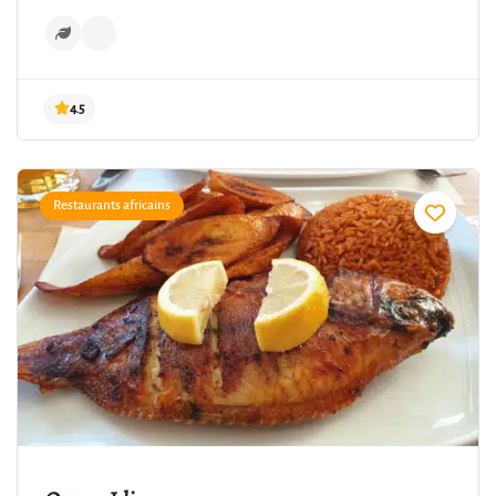
Restaurants africains
4.5