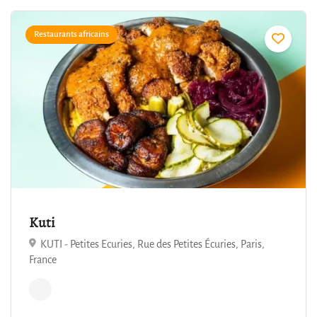
Restaurants africains
4.8
Kuti
KUTI - Petites Ecuries, Rue des Petites Écuries, Paris,
France