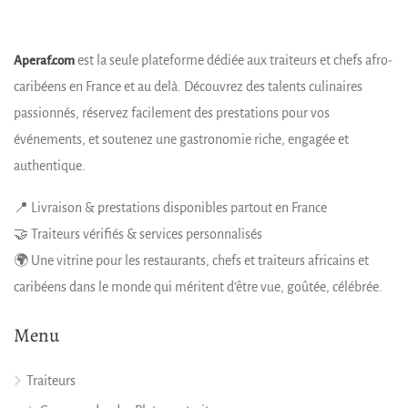
est la seule plateforme dédiée aux traiteurs et chefs afro-
Aperaf.com
caribéens en France et au delà. Découvrez des talents culinaires
passionnés, réservez facilement des prestations pour vos
4.2
événements, et soutenez une gastronomie riche, engagée et
authentique.
📍 Livraison & prestations disponibles partout en France
🤝 Traiteurs vérifiés & services personnalisés
🌍 Une vitrine pour les restaurants, chefs et traiteurs africains et
caribéens dans le monde qui méritent d’être vue, goûtée, célébrée.
Menu
Traiteurs