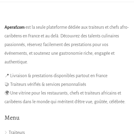
est la seule plateforme dédiée aux traiteurs et chefs afro-
Aperaf.com
caribéens en France et au delà. Découvrez des talents culinaires
passionnés, réservez facilement des prestations pour vos
événements, et soutenez une gastronomie riche, engagée et
authentique.
📍 Livraison & prestations disponibles partout en France
🤝 Traiteurs vérifiés & services personnalisés
🌍 Une vitrine pour les restaurants, chefs et traiteurs africains et
caribéens dans le monde qui méritent d’être vue, goûtée, célébrée.
Menu
Traiteurs