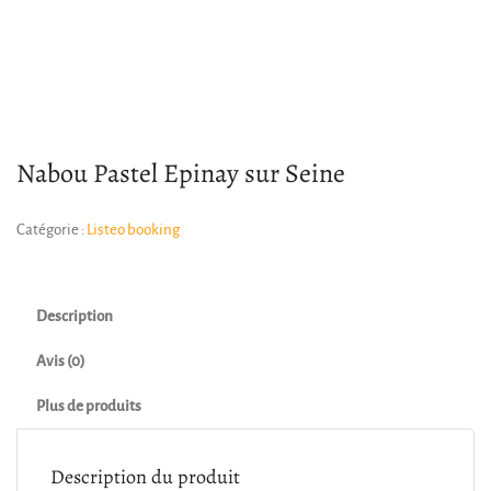
Nabou Pastel Epinay sur Seine
Catégorie :
Listeo booking
Description
Avis (0)
Plus de produits
Description du produit