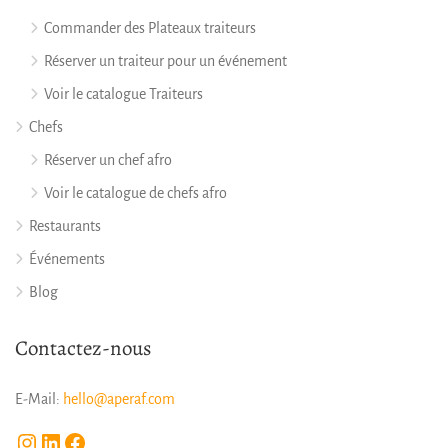
Commander des Plateaux traiteurs
Réserver un traiteur pour un événement
Voir le catalogue Traiteurs
Chefs
Réserver un chef afro
Voir le catalogue de chefs afro
Restaurants
Événements
Blog
Contactez-nous
E-Mail:
hello@aperaf.com
Instagram
LinkedIn
Facebook