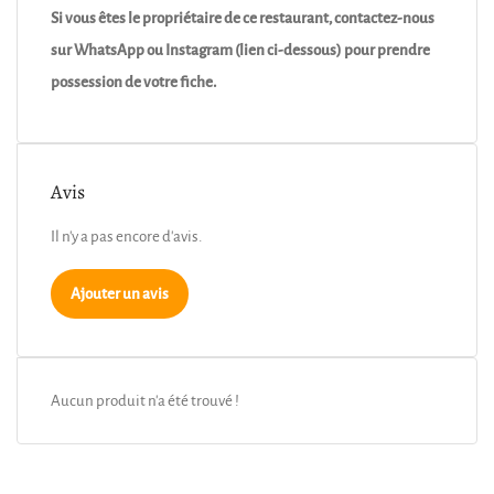
Si vous êtes le propriétaire de ce restaurant, contactez-nous
sur WhatsApp ou Instagram (lien ci-dessous) pour prendre
possession de votre fiche.
Avis
Il n'y a pas encore d'avis.
Ajouter un avis
Aucun produit n'a été trouvé !