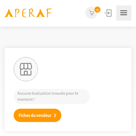
0
Aucune évaluation trouvée pour le
moment !
Fiches du vendeur