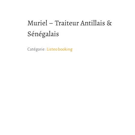
Muriel – Traiteur Antillais &
Sénégalais
Catégorie :
Listeo booking