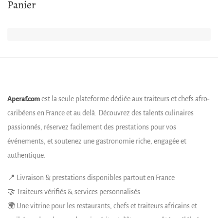
Panier
est la seule plateforme dédiée aux traiteurs et chefs afro-
Aperaf.com
caribéens en France et au delà. Découvrez des talents culinaires
passionnés, réservez facilement des prestations pour vos
événements, et soutenez une gastronomie riche, engagée et
authentique.
📍 Livraison & prestations disponibles partout en France
🤝 Traiteurs vérifiés & services personnalisés
🌍 Une vitrine pour les restaurants, chefs et traiteurs africains et