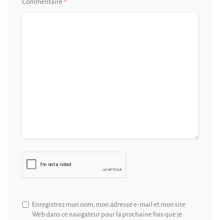
*
Commentaire
Enregistrez mon nom, mon adresse e-mail et mon site
Web dans ce navigateur pour la prochaine fois que je