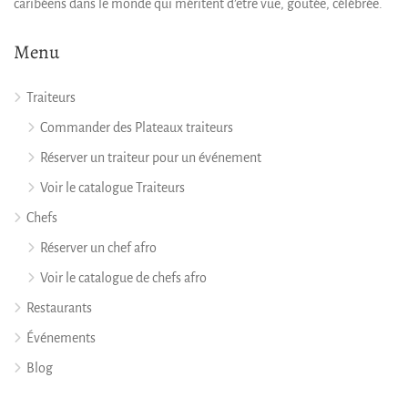
caribéens dans le monde qui méritent d’être vue, goûtée, célébrée.
Menu
Traiteurs
Commander des Plateaux traiteurs
Réserver un traiteur pour un événement
Voir le catalogue Traiteurs
Chefs
Réserver un chef afro
Voir le catalogue de chefs afro
Restaurants
Événements
Blog