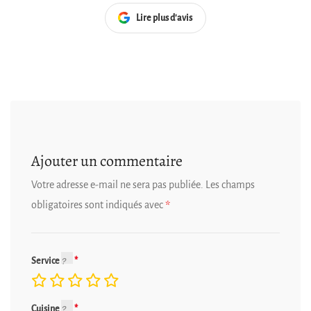
Lire plus d'avis
Ajouter un commentaire
Votre adresse e-mail ne sera pas publiée.
Les champs
obligatoires sont indiqués avec
*
Service
Cuisine