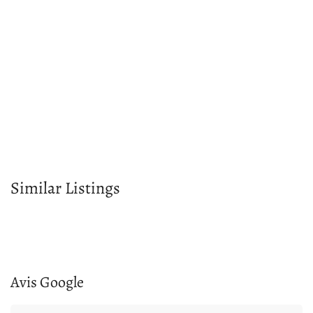
Similar Listings
Avis Google