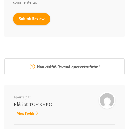
commenterai.
Non vérifié. Revendiquer cette fiche !
Ajouté par
Blériot TCHEEKO
View Profile