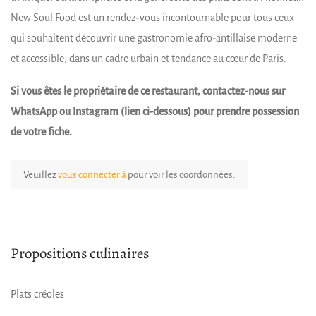
New Soul Food est un rendez-vous incontournable pour tous ceux
qui souhaitent découvrir une gastronomie afro-antillaise moderne
et accessible, dans un cadre urbain et tendance au cœur de Paris.
Si vous êtes le propriétaire de ce restaurant, contactez-nous sur
WhatsApp ou Instagram (lien ci-dessous) pour prendre possession
de votre fiche.
Veuillez
vous connecter à
pour voir les coordonnées.
Propositions culinaires
Plats créoles