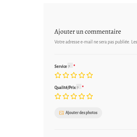
Ajouter un commentaire
Votre adresse e-mail ne sera pas publiée.
Le
Service
Qualité/Prix
Ajouter des photos