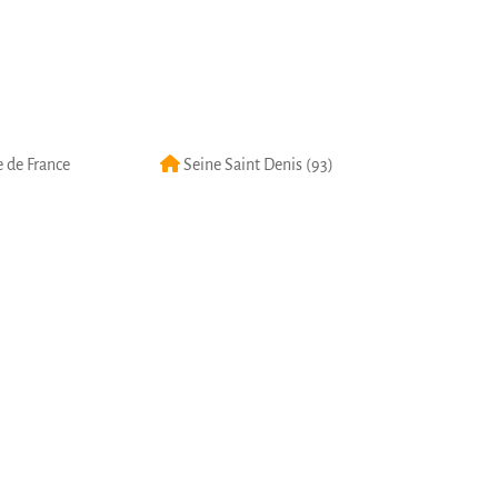
le de France
Seine Saint Denis (93)