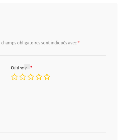
s champs obligatoires sont indiqués avec
*
Cuisine