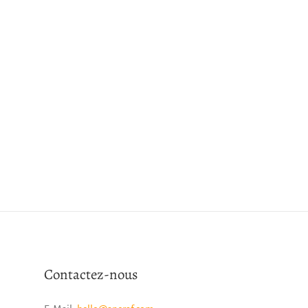
Contactez-nous