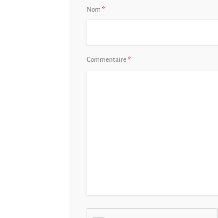
*
Nom
*
Commentaire