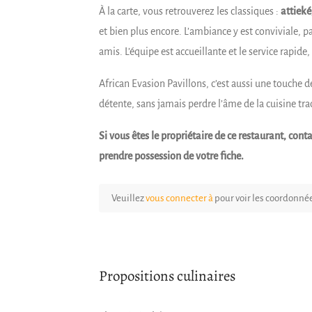
À la carte, vous retrouverez les classiques :
attieké
et bien plus encore. L’ambiance y est conviviale,
amis. L’équipe est accueillante et le service rapid
African Evasion Pavillons, c’est aussi une touche 
détente, sans jamais perdre l’âme de la cuisine tra
Si vous êtes le propriétaire de ce restaurant, co
prendre possession de votre fiche.
Veuillez
vous connecter à
pour voir les coordonné
Propositions culinaires