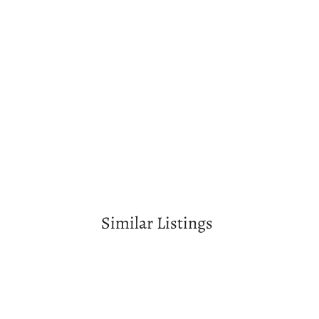
Similar Listings