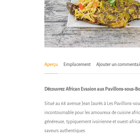
Aperçu
Emplacement
Ajouter un commentai
Découvrez African Evasion aux Pavillons-sous-Boi
Situé au 68 avenue Jean Jaurès à Les Pavillons-so
incontournable pour les amoureux de cuisine afric
généreuse, typiquement ivoirienne et ouest-africai
saveurs authentiques.