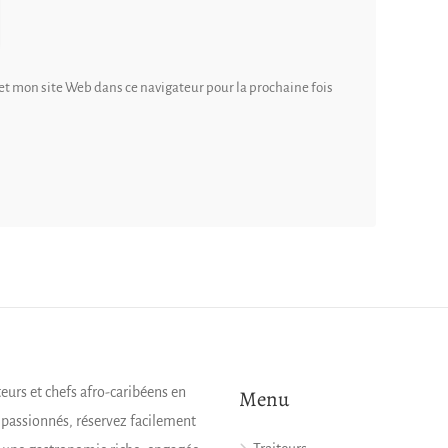
t mon site Web dans ce navigateur pour la prochaine fois
teurs et chefs afro-caribéens en
Menu
s passionnés, réservez facilement