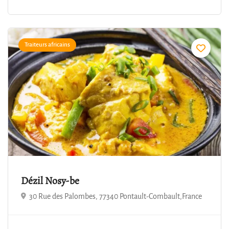
Traiteurs africains
Dézil Nosy-be
30 Rue des Palombes, 77340 Pontault-Combault,France