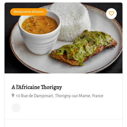
Restaurants africains
A l’Africaine Thorigny
10 Rue de Dampmart, Thorigny-sur-Marne, France