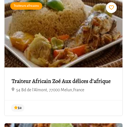
Traiteurs africains
4.1
Traiteur Africain Zoé Aux délices d’afrique
54 Bd de l'Almont, 77000 Melun,France