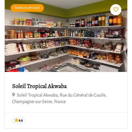
Traiteurs africains
5.0
Soleil Tropical Akwaba
Soleil Tropical Akwaba, Rue du Général de Gaulle,
Champagne-sur-Seine, France