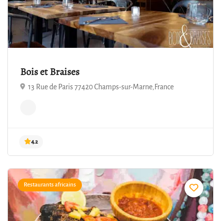
Bois et Braises
13 Rue de Paris 77420 Champs-sur-Marne,France
4.2
Restaurants africains