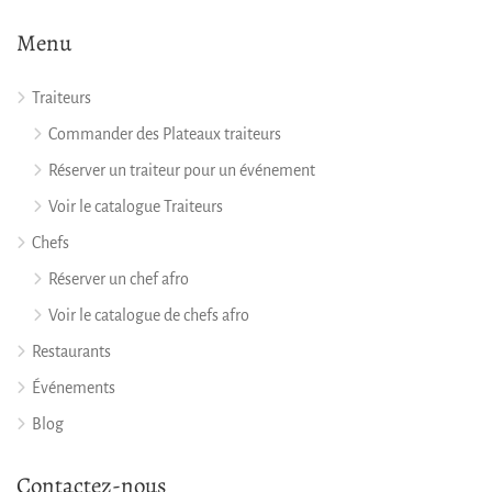
Menu
Traiteurs
Commander des Plateaux traiteurs
Réserver un traiteur pour un événement
Voir le catalogue Traiteurs
Chefs
Réserver un chef afro
Voir le catalogue de chefs afro
Restaurants
Événements
Blog
Contactez-nous