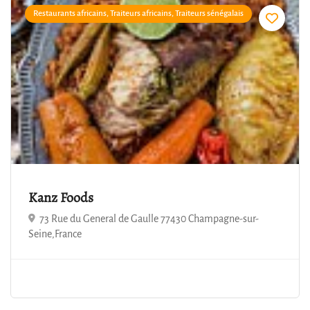
Restaurants africains, Traiteurs africains, Traiteurs sénégalais
3.4
Kanz Foods
73 Rue du General de Gaulle 77430 Champagne-sur-
Seine,France