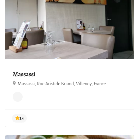
4.2
Massassi
Massassi, Rue Aristide Briand, Villenoy, France