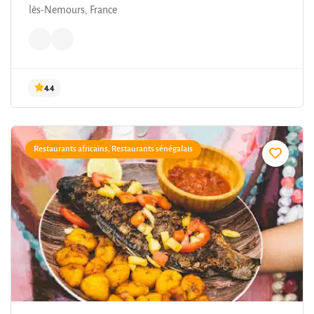
lès-Nemours, France
Restaurants africains, Restaurants sénégalais