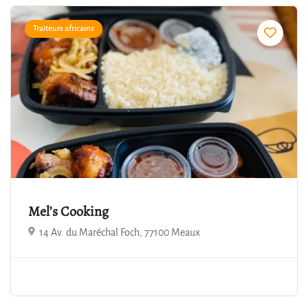
Traiteurs africains
Mel’s Cooking
14 Av. du Maréchal Foch, 77100 Meaux