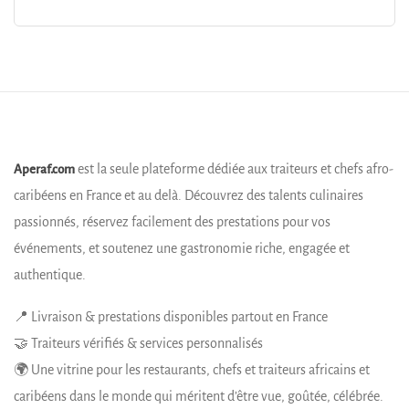
est la seule plateforme dédiée aux traiteurs et chefs afro-
Aperaf.com
caribéens en France et au delà. Découvrez des talents culinaires
passionnés, réservez facilement des prestations pour vos
événements, et soutenez une gastronomie riche, engagée et
authentique.
📍 Livraison & prestations disponibles partout en France
🤝 Traiteurs vérifiés & services personnalisés
🌍 Une vitrine pour les restaurants, chefs et traiteurs africains et
caribéens dans le monde qui méritent d’être vue, goûtée, célébrée.