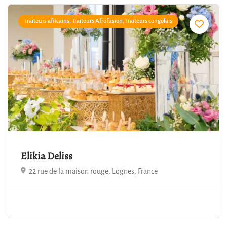
Traiteurs africains, Traiteurs Afrofusion, Traiteurs congolais
Elikia Deliss
22 rue de la maison rouge, Lognes, France