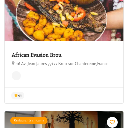
African Evasion Brou
16 Av. Jean Jaures 77177 Brou-sur-Chantereine,France
Restaurants africains